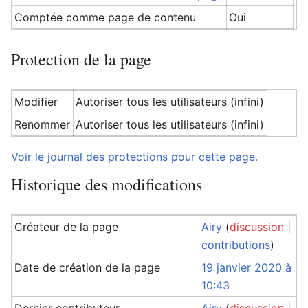
Comptée comme page de contenu
Oui
Protection de la page
Modifier
Autoriser tous les utilisateurs (infini)
Renommer
Autoriser tous les utilisateurs (infini)
Voir le journal des protections pour cette page.
Historique des modifications
Créateur de la page
Airy
(
discussion
|
contributions
)
Date de création de la page
19 janvier 2020 à
10:43