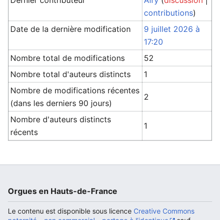
Dernier contributeur
Airy
(
discussion
|
contributions
)
Date de la dernière modification
9 juillet 2026 à
17:20
Nombre total de modifications
52
Nombre total d'auteurs distincts
1
Nombre de modifications récentes
2
(dans les derniers 90 jours)
Nombre d'auteurs distincts
1
récents
Orgues en Hauts-de-France
Le contenu est disponible sous licence
Creative Commons