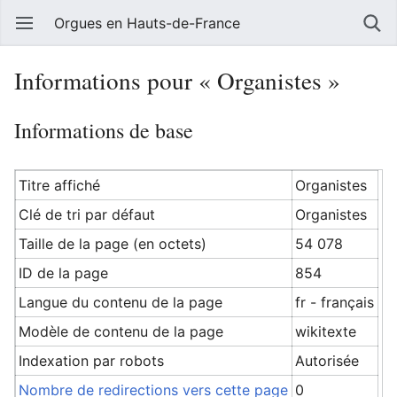
Orgues en Hauts-de-France
Informations pour « Organistes »
Informations de base
Titre affiché
Organistes
Clé de tri par défaut
Organistes
Taille de la page (en octets)
54 078
ID de la page
854
Langue du contenu de la page
fr - français
Modèle de contenu de la page
wikitexte
Indexation par robots
Autorisée
Nombre de redirections vers cette page
0