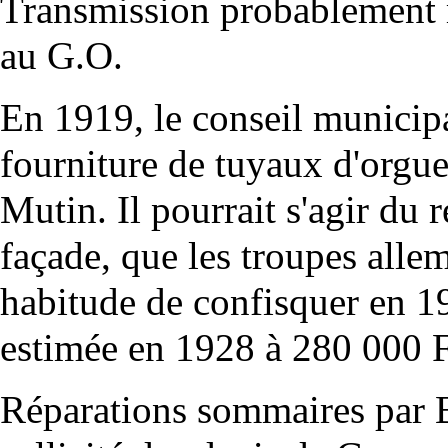
Transmission probablement
au G.O.
En 1919, le conseil munici
fourniture de tuyaux d'orgu
Mutin. Il pourrait s'agir du
façade, que les troupes alle
habitude de confisquer en 19
estimée en 1928 à 280 000 F
Réparations sommaires par