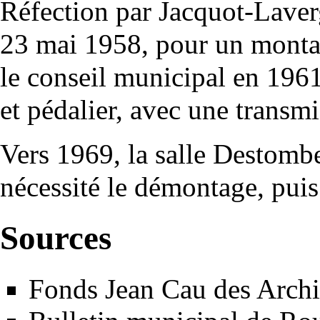
Réfection par
Jacquot-Lave
23 mai 1958, pour un monta
le conseil municipal en 1961.
et pédalier, avec une transm
Vers 1969, la salle Destombe
nécessité le démontage, puis
Sources
Fonds Jean Cau des Archi