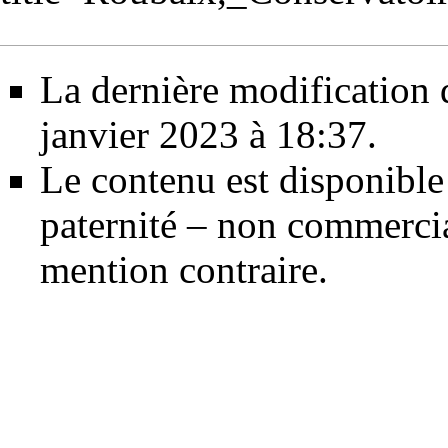
La dernière modification d
janvier 2023 à 18:37.
Le contenu est disponible
paternité – non commercia
mention contraire.